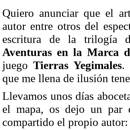
Quiero anunciar que el ar
autor entre otros del espe
escritura de la trilogía
Aventuras en la Marca d
juego
Tierras Yegimales
.
que me llena de ilusión tene
Llevamos unos días aboceta
el mapa, os dejo un par 
compartido el propio autor: