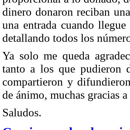
dinero donaron reciban una
una entrada cuando llegue
detallando todos los número
Ya solo me queda agradec
tanto a los que pudieron 
compartieron y difundieron
de ánimo, muchas gracias a 
Saludos.