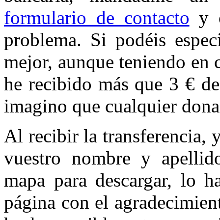
formulario de contacto
y o
problema. Si podéis espec
mejor, aunque teniendo en 
he recibido más que 3 € de
imagino que cualquier dona
Al recibir la transferencia,
vuestro nombre y apellid
mapa para descargar, lo h
página con el agradecimien