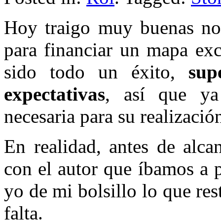
Hoy traigo muy buenas noti
para financiar un mapa exc
sido todo un éxito,
sup
expectativas
, así que ya
necesaria para su realizació
En realidad, antes de alca
con el autor que íbamos a 
yo de mi bolsillo lo que re
falta.