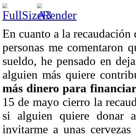
En cuanto a la recaudación 
personas me comentaron qu
sueldo, he pensado en deja
alguien más quiere contrib
más dinero para financia
15 de mayo cierro la recau
si alguien quiere donar a
invitarme a unas cervezas