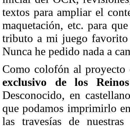
textos para ampliar el cont
maquetación, etc. para que
tributo a mi juego favorit
Nunca he pedido nada a ca
Como colofón al proyecto 
exclusivo de los Reino
Desconocido, en castellan
que podamos imprimirlo en 
las travesías de nuestra