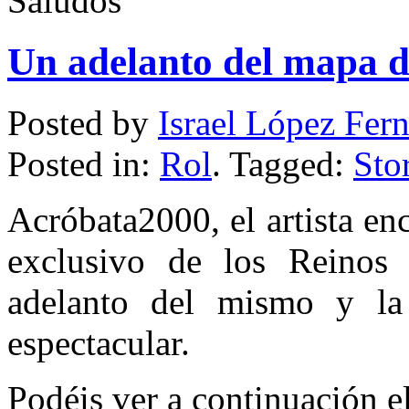
Saludos
Un adelanto del mapa d
Posted by
Israel López Fer
Posted in:
Rol
. Tagged:
Sto
Acróbata2000, el artista e
exclusivo de los Reinos
adelanto del mismo y la
espectacular.
Podéis ver a continuación el