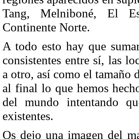
Tang, Melniboné, El E
Continente Norte.
A todo esto hay que sumar
consistentes entre sí, las 
a otro, así como el tamaño de
al final lo que hemos hecho
del mundo intentando qu
existentes.
Os dejo una imagen del ma