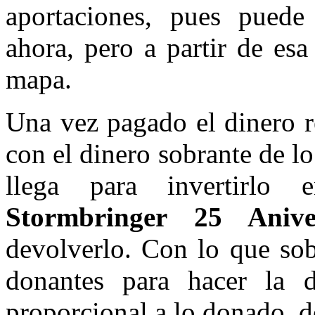
aportaciones, pues puede
ahora, pero a partir de es
mapa.
Una vez pagado el dinero r
con el dinero sobrante de l
llega para invertirlo 
Stormbringer 25 Aniv
devolverlo. Con lo que sobr
donantes para hacer la d
proporcional a lo donado, 