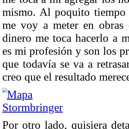
mismo. Al poquito tiempo 
me voy a meter en obras e
dinero me toca hacerlo a m
es mi profesión y son los 
que todavía se va a retrasa
creo que el resultado merece
Por otro lado, quisiera de