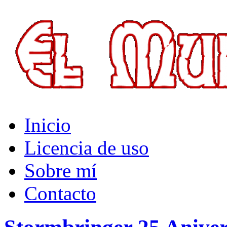
El Multiverso
Inicio
Licencia de uso
Sobre mí
Contacto