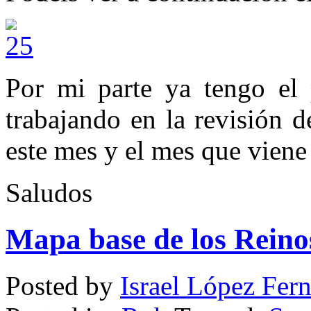
Por mi parte ya tengo el 
trabajando en la revisión d
este mes y el mes que viene
Saludos
Mapa base de los Reinos
Posted by
Israel López Fer