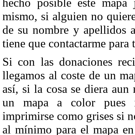
hecho posible este mapa j
mismo, si alguien no quiere
de su nombre y apellidos a
tiene que contactarme para 
Si con las donaciones reci
llegamos al coste de un ma
así, si la cosa se diera au
un mapa a color pues i
imprimirse como grises si n
al mínimo para el mapa en 