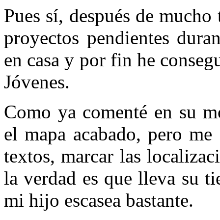
Pues sí, después de mucho 
proyectos pendientes duran
en casa y por fin he conseg
Jóvenes.
Como ya comenté en su mo
el mapa acabado, pero me f
textos, marcar las localizac
la verdad es que lleva su t
mi hijo escasea bastante.