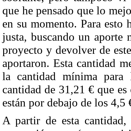
que he pensado que lo mejor
en su momento. Para esto h
justa, buscando un aporte 
proyecto y devolver de est
aportaron. Esta cantidad m
la cantidad mínima para 
cantidad de 31,21 € que es
están por debajo de los 4,5 
A partir de esta cantidad,