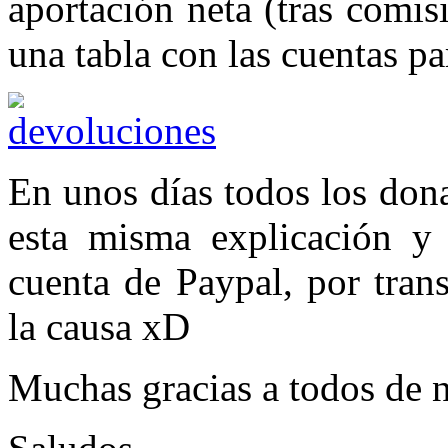
aportación neta (tras comis
una tabla con las cuentas pa
En unos días todos los don
esta misma explicación y 
cuenta de Paypal, por tran
la causa xD
Muchas gracias a todos de n