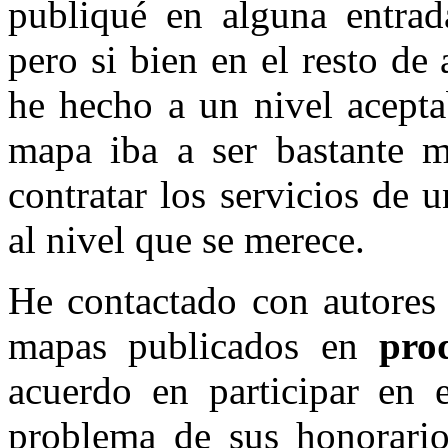
publiqué en alguna entra
pero si bien en el resto de
he hecho a un nivel acepta
mapa iba a ser bastante m
contratar los servicios de 
al nivel que se merece.
He contactado con autores
mapas publicados en
pro
acuerdo en participar en e
problema de sus honorarios