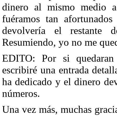
dinero al mismo medio a 
fuéramos tan afortunados 
devolvería el restante 
Resumiendo, yo no me que
EDITO: Por si quedaran d
escribiré una entrada detal
ha dedicado y el dinero de
números.
Una vez más, muchas gracia