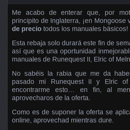
Me acabo de enterar que, por mot
principito de Inglaterra, ¡en Mongoose
de precio
todos los manuales básicos!
Esta rebaja solo durará este fin de sem
así que es una oportunidad inmejorab
manuales de Runequest II, Elric of Meln
No sabéis la rabia que me da habe
pasado mi Runequest II y Elric of
encontrarme esto… en fin, al men
aprovecharos de la oferta.
Como es de suponer la oferta se aplic
online, aprovechad mientras dure.