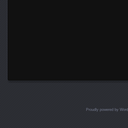
Proudly powered by Wor