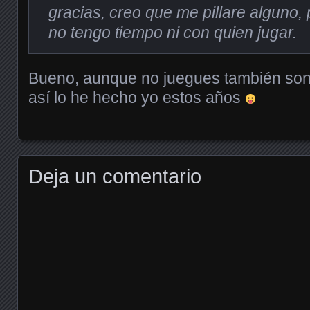
gracias, creo que me pillare alguno, 
no tengo tiempo ni con quien jugar.
Bueno, aunque no juegues también son d
así lo he hecho yo estos años
Deja un comentario