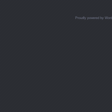
Proudly powered by Wor