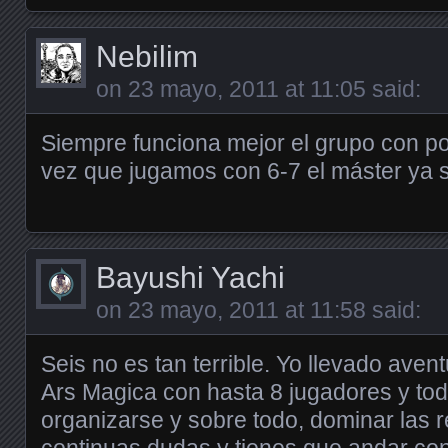
Nebilim
on
23 mayo, 2011 at 11:05
said:
Siempre funciona mejor el grupo con p
vez que jugamos con 6-7 el máster ya 
Bayushi Yachi
on
23 mayo, 2011 at 11:58
said:
Seis no es tan terrible. Yo llevado aven
Ars Magica con hasta 8 jugadores y tod
organizarse y sobre todo, dominar las re