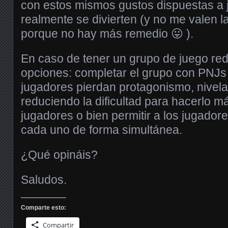
con estos mismos gustos dispuestas a 
realmente se divierten (y no me valen 
porque no hay más remedio 😛 ).
En caso de tener un grupo de juego red
opciones: completar el grupo con PNJs 
jugadores pierdan protagonismo, nivela
reduciendo la dificultad para hacerlo m
jugadores o bien permitir a los jugador
cada uno de forma simultánea.
¿Qué opináis?
Saludos.
Comparte esto:
Compartir