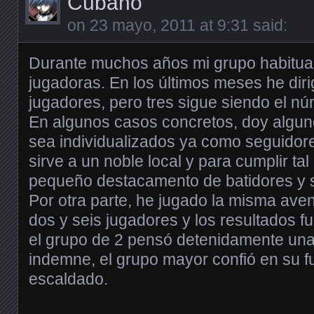
Cubano
on
23 mayo, 2011 at 9:31
said:
Durante muchos años mi grupo habitual
jugadoras. En los últimos meses he dir
jugadores, pero tres sigue siendo el n
En algunos casos concretos, doy algun
sea individualizados ya como seguidore
sirve a un noble local y para cumplir tal
pequeño destacamento de batidores y 
Por otra parte, he jugado la misma ave
dos y seis jugadores y los resultados f
el grupo de 2 pensó detenidamente una 
indemne, el grupo mayor confió en su fu
escaldado.