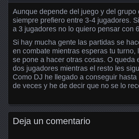
Aunque depende del juego y del grupo q
siempre prefiero entre 3-4 jugadores. S
a 3 jugadores no lo quiero pensar con
Si hay mucha gente las partidas se hac
en combate mientras esperas tu turno, 
se pone a hacer otras cosas. O queda
dos jugadores mientras el resto les sig
Como DJ he llegado a conseguir hasta 
de veces y he de decir que no se lo r
Deja un comentario