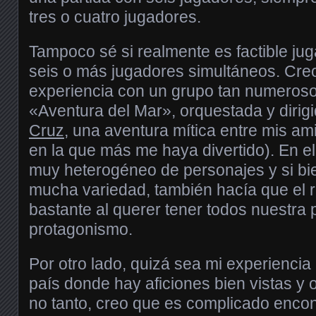
tres o cuatro jugadores.
Tampoco sé si realmente es factible j
seis o más jugadores simultáneos. Cre
experiencia con un grupo tan numeroso 
«Aventura del Mar», orquestada y dirig
Cruz
, una aventura mítica entre mis a
en la que más me haya divertido). En e
muy heterogéneo de personajes y si bi
mucha variedad, también hacía que el r
bastante al querer tener todos nuestra 
protagonismo.
Por otro lado, quizá sea mi experiencia
país donde hay aficiones bien vistas y 
no tanto, creo que es complicado encon