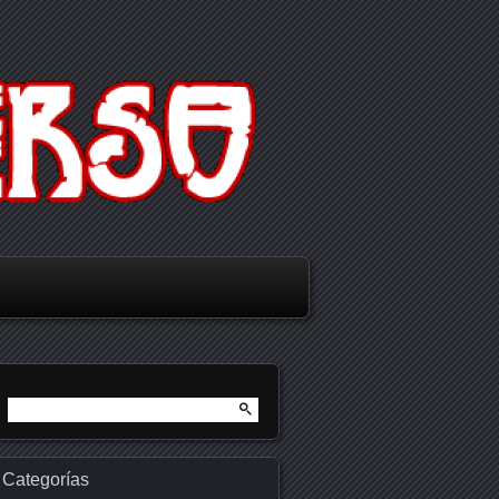
Buscar:
Categorías