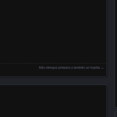
Más vikingos pintados y también un hoplita
→