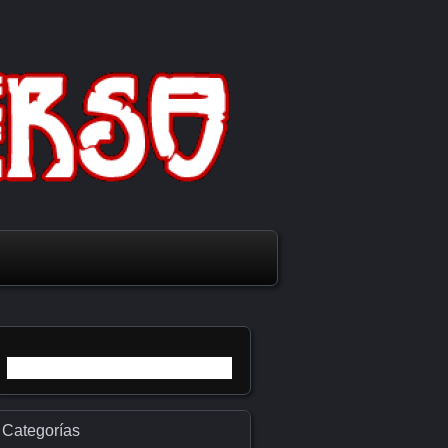
Buscar:
Categorías