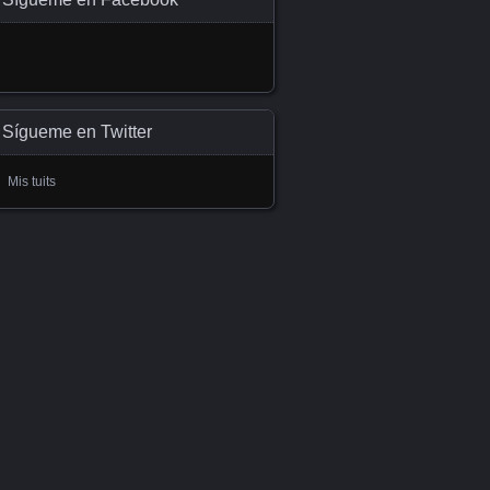
Sígueme en Twitter
Mis tuits