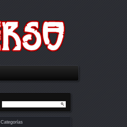
Buscar:
Categorías