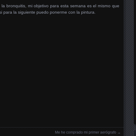
la bronquitis, mi objetivo para esta semana es el mismo que
si para la siguiente puedo ponerme con la pintura.
Me he comprado mi primer aerógrafo
→