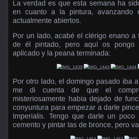
La verdad es que esta semana ha sido
en cuanto a la pintura, avanzando 
actualmente abiertos.
Por un lado, acabé el clérigo enano a 
de él pintado, pero aquí os pongo
aplicado y la peana terminada:
Por otro lado, el domingo pasado iba a 
me di cuenta de que el compre
misteriosamente había dejado de fun
conyuntura para empezar a darle pinc
Imperialis. Tengo que darle un poc
cemento y pintar las de bronce, pero v