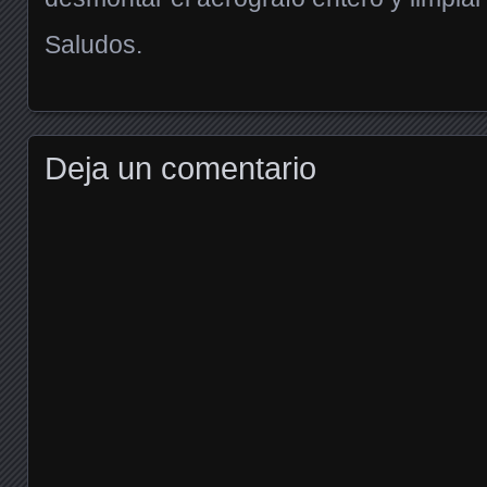
Saludos.
Deja un comentario