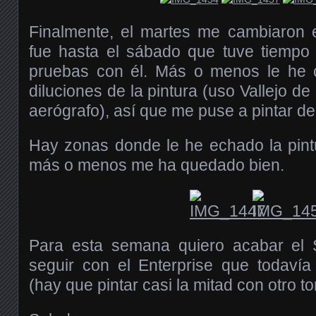
Finalmente, el martes me cambiaron e
fue hasta el sábado que tuve tiemp
pruebas con él. Más o menos le he c
diluciones de la pintura (uso Vallejo de
aerógrafo), así que me puse a pintar de 
Hay zonas donde le he echado la pint
más o menos me ha quedado bien.
Para esta semana quiero acabar el 
seguir con el Enterprise que todavía
(hay que pintar casi la mitad con otro to