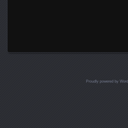
Proudly powered by Wor