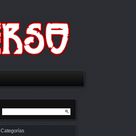
Buscar:
Categorías