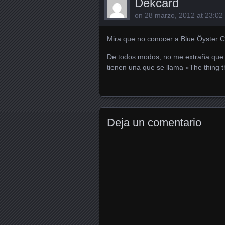
Dekcard
on
28 marzo, 2012 at 23:02
Mira que no conocer a Blue Öyster C
De todos modos, no me extraña que 
tienen una que se llama «The thing t
Deja un comentario