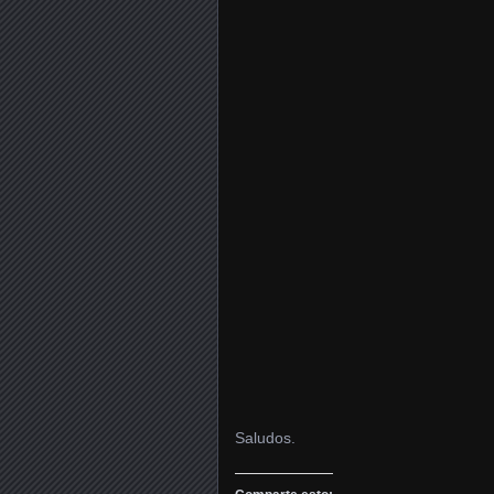
Saludos.