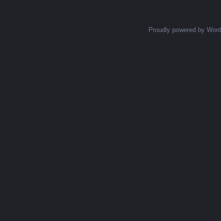
Proudly powered by Wor