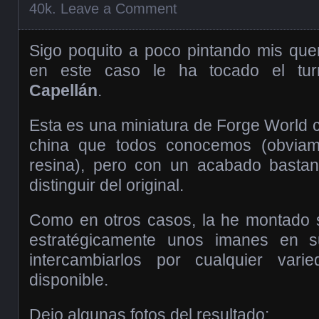
40k
.
Leave a Comment
Sigo poquito a poco pintando mis que
en este caso le ha tocado el tu
Capellán
.
Esta es una miniatura de Forge World 
china que todos conocemos (obviam
resina), pero con un acabado bastant
distinguir del original.
Como en otros casos, la he montado 
estratégicamente unos imanes en s
intercambiarlos por cualquier var
disponible.
Dejo algunas fotos del resultado: