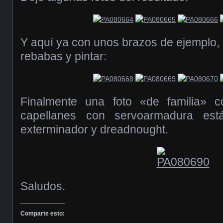
Y aquí ya con unos brazos de ejemplo, 
rebabas y pintar:
Finalmente una foto «de familia» 
capellanes con servoarmadura est
exterminador y dreadnought.
Saludos.
Comparte esto: