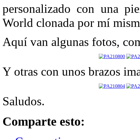
personalizado con una pi
World clonada por mí mism
Aquí van algunas fotos, com
Y otras con unos brazos im
Saludos.
Comparte esto: