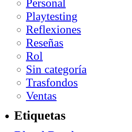
Personal
Playtesting
Reflexiones
Reseñas
Rol
Sin categoría
Trasfondos
Ventas
Etiquetas