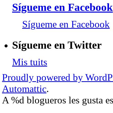
Sígueme en Facebook
Sígueme en Facebook
Sígueme en Twitter
Mis tuits
Proudly powered by WordP
Automattic
.
A
%d
blogueros les gusta es