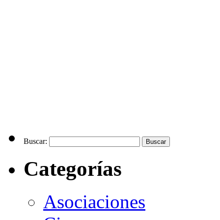
Buscar:
Categorías
Asociaciones