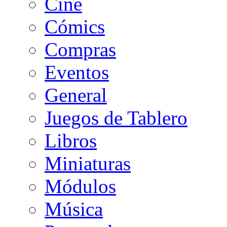
Cine
Cómics
Compras
Eventos
General
Juegos de Tablero
Libros
Miniaturas
Módulos
Música