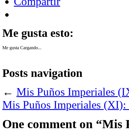
Compartir
Me gusta esto:
Me gusta
Cargando...
Posts navigation
←
Mis Puños Imperiales (I
Mis Puños Imperiales (XI)
One comment on “
Mis 