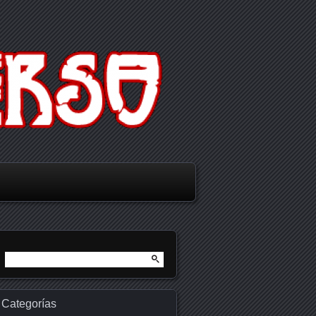
Buscar:
Categorías