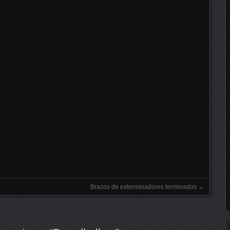
Brazos de exterminadores terminados
→