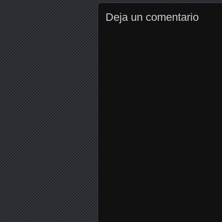
Deja un comentario