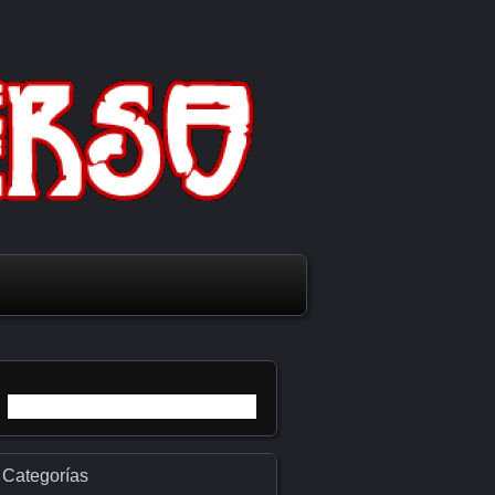
Buscar:
Categorías