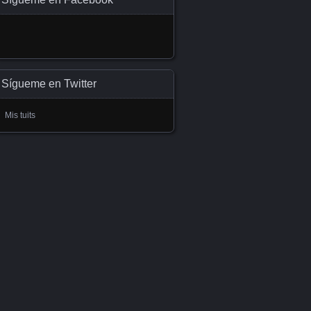
Sígueme en Twitter
Mis tuits