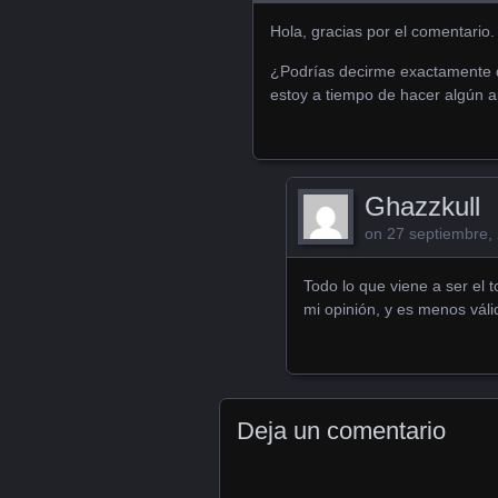
Hola, gracias por el comentario.
¿Podrías decirme exactamente qu
estoy a tiempo de hacer algún a
Ghazzkull
on
27 septiembre,
Todo lo que viene a ser el 
mi opinión, y es menos váli
Deja un comentario