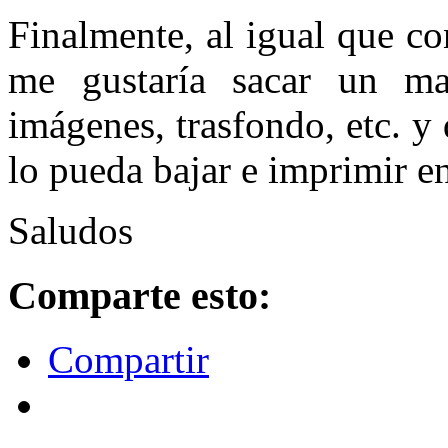
Finalmente, al igual que co
me gustaría sacar un m
imágenes, trasfondo, etc. y 
lo pueda bajar e imprimir en
Saludos
Comparte esto:
Compartir