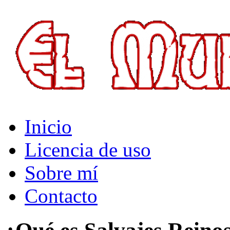
El Multiverso
Inicio
Licencia de uso
Sobre mí
Contacto