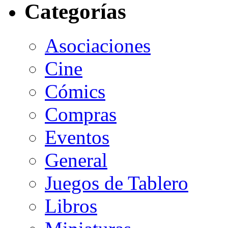
Categorías
Asociaciones
Cine
Cómics
Compras
Eventos
General
Juegos de Tablero
Libros