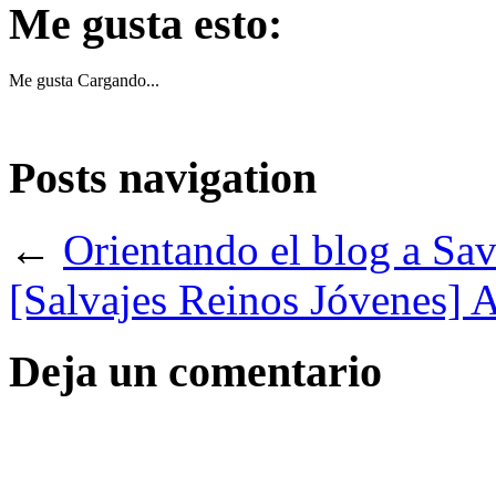
Me gusta esto:
Me gusta
Cargando...
Posts navigation
←
Orientando el blog a Sa
[Salvajes Reinos Jóvenes] 
Deja un comentario