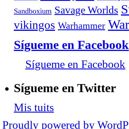
S
Savage Worlds
Sandboxium
War
vikingos
Warhammer
Sígueme en Facebook
Sígueme en Facebook
Sígueme en Twitter
Mis tuits
Proudly powered by WordP