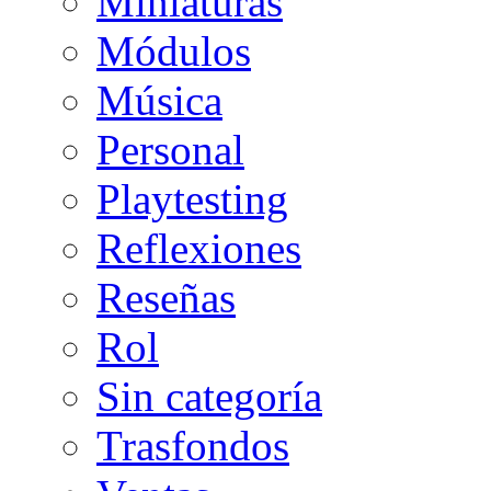
Miniaturas
Módulos
Música
Personal
Playtesting
Reflexiones
Reseñas
Rol
Sin categoría
Trasfondos