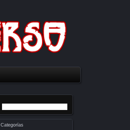
Buscar:
Categorías