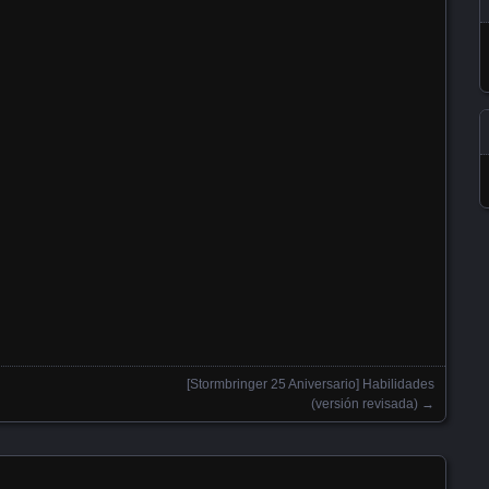
[Stormbringer 25 Aniversario] Habilidades
(versión revisada)
→