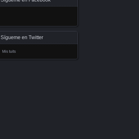
Sígueme en Twitter
Mis tuits