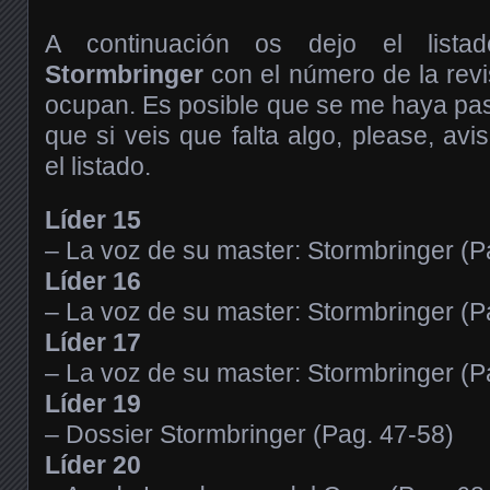
A continuación os dejo el lista
Stormbringer
con el número de la revi
ocupan. Es posible que se me haya pasa
que si veis que falta algo, please, av
el listado.
Líder 15
– La voz de su master: Stormbringer (P
Líder 16
– La voz de su master: Stormbringer (P
Líder 17
– La voz de su master: Stormbringer (P
Líder 19
– Dossier Stormbringer (Pag. 47-58)
Líder 20