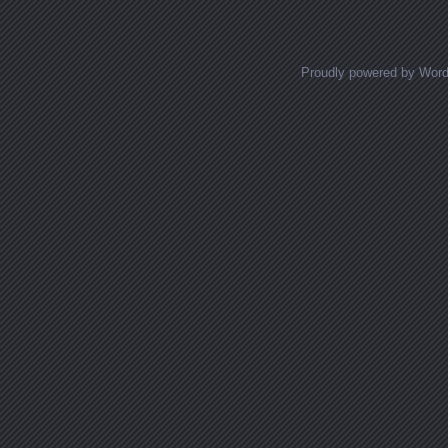
Posts navigation
Proudly powered by Wor