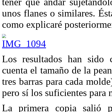
tener que andar sujetándo
unos flanes o similares. És
como explicaré posteriorme
Los resultados han sido 
cuenta el tamaño de la pean
tres barras para cada molde
pero sí los suficientes para 
La primera copia salió p