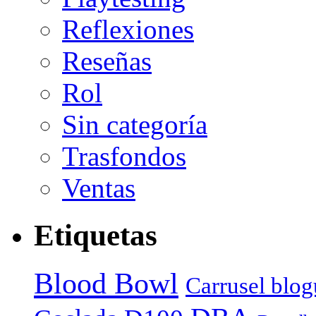
Reflexiones
Reseñas
Rol
Sin categoría
Trasfondos
Ventas
Etiquetas
Blood Bowl
Carrusel blog