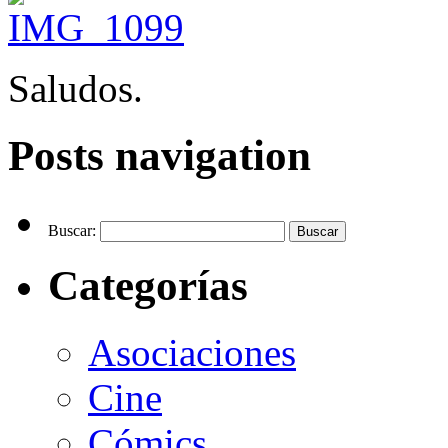
Saludos.
Posts navigation
Buscar:
Categorías
Asociaciones
Cine
Cómics