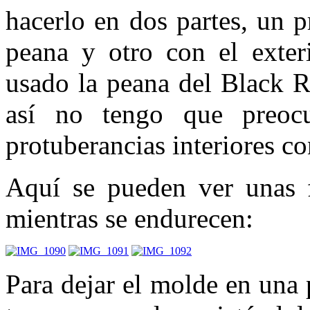
hacerlo en dos partes, un p
peana y otro con el exteri
usado la peana del Black R
así no tengo que preocu
protuberancias interiores co
Aquí se pueden ver unas 
mientras se endurecen:
Para dejar el molde en una