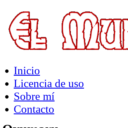
El Multiverso
Inicio
Licencia de uso
Sobre mí
Contacto