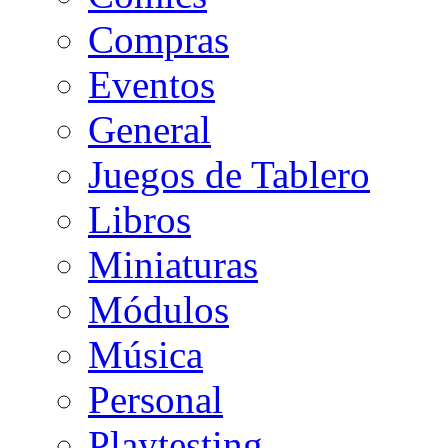
Compras
Eventos
General
Juegos de Tablero
Libros
Miniaturas
Módulos
Música
Personal
Playtesting