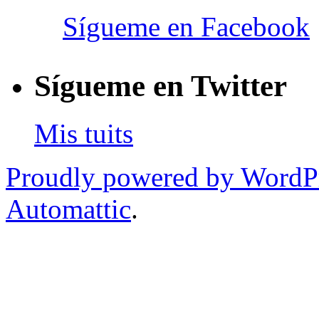
Sígueme en Facebook
Sígueme en Twitter
Mis tuits
Proudly powered by WordP
Automattic
.