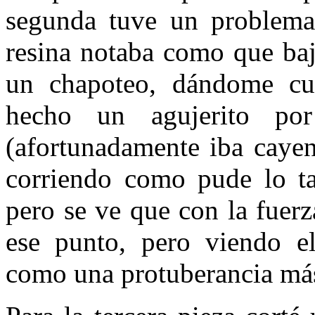
segunda tuve un problema
resina notaba como que baja
un chapoteo, dándome cu
hecho un agujerito po
(afortunadamente iba cayen
corriendo como pude lo t
pero se ve que con la fuer
ese punto, pero viendo el
como una protuberancia más