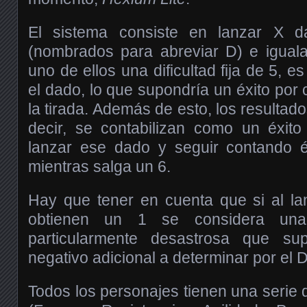
El sistema consiste en lanzar X d
(nombrados para abreviar D) e igual
uno de ellos una dificultad fija de 5, e
el dado, lo que supondría un éxito po
la tirada. Además de esto, los resultad
decir, se contabilizan como un éxito
lanzar ese dado y seguir contando é
mientras salga un 6.
Hay que tener en cuenta que si al la
obtienen un 1 se considera una 
particularmente desastrosa que su
negativo adicional a determinar por el D
Todos los personajes tienen una serie d