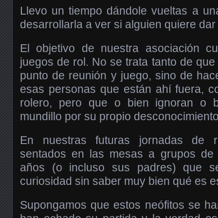
Llevo un tiempo dándole vueltas a una
desarrollarla a ver si alguien quiere dar
El objetivo de nuestra asociación cul
juegos de rol. No se trata tanto de que
punto de reunión y juego, sino de hac
esas personas que están ahí fuera, c
rolero, pero que o bien ignoran o 
mundillo por su propio desconocimiento
En nuestras futuras jornadas de r
sentados en las mesas a grupos de 
años (o incluso sus padres) que s
curiosidad sin saber muy bien qué es e
Supongamos que estos neófitos se ha