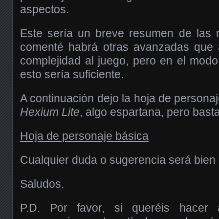
aspectos.
Este sería un breve resumen de las 
comenté habrá otras avanzadas que
complejidad al juego, pero en el mod
esto sería suficiente.
A continuación dejo la hoja de persona
Hexium Lite
, algo espartana, pero basta
Hoja de personaje básica
Cualquier duda o sugerencia será bien 
Saludos.
P.D. Por favor, si queréis hacer 