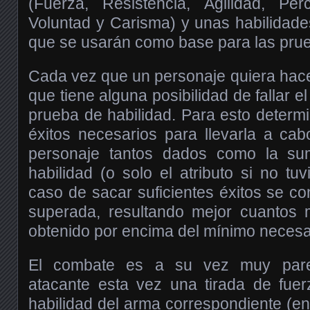
(Fuerza, Resistencia, Agilidad, Perc
Voluntad y Carisma) y unas habilidade
que se usarán como base para las prue
Cada vez que un personaje quiera hace
que tiene alguna posibilidad de fallar e
prueba de habilidad. Para esto determ
éxitos necesarios para llevarla a cab
personaje tantos dados como la su
habilidad (o solo el atributo si no tuv
caso de sacar suficientes éxitos se c
superada, resultando mejor cuantos
obtenido por encima del mínimo necesa
El combate es a su vez muy pare
atacante esta vez una tirada de fuer
habilidad del arma correspondiente (en