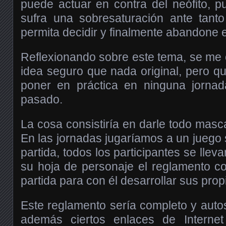
puede actuar en contra del neófito, 
sufra una sobresaturación ante tant
permita decidir y finalmente abandone el 
Reflexionando sobre este tema, se me 
idea seguro que nada original, pero qu
poner en práctica en ninguna jorna
pasado.
La cosa consistiría en darle todo masc
En las jornadas jugaríamos a un juego s
partida, todos los participantes se llev
su hoja de personaje el reglamento con
partida para con él desarrollar sus pro
Este reglamento sería completo y autos
además ciertos enlaces de Interne