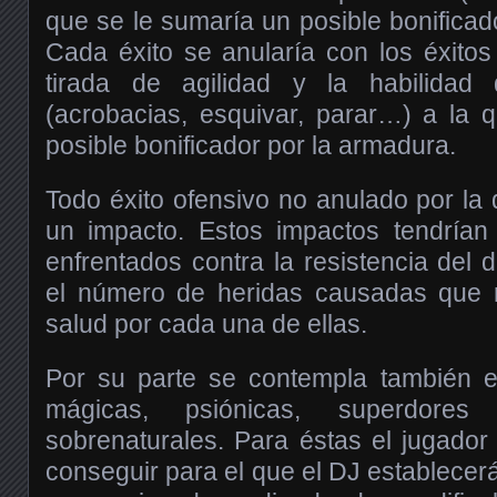
que se le sumaría un posible bonificad
Cada éxito se anularía con los éxito
tirada de agilidad y la habilidad 
(acrobacias, esquivar, parar…) a la 
posible bonificador por la armadura.
Todo éxito ofensivo no anulado por la
un impacto. Estos impactos tendrían 
enfrentados contra la resistencia del 
el número de heridas causadas que r
salud por cada una de ellas.
Por su parte se contempla también e
mágicas, psiónicas, superdores
sobrenaturales. Para éstas el jugador 
conseguir para el que el DJ establecer