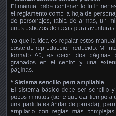
El manual debe contener todo lo necesa
el reglamento como la hoja de personaj
de personajes, tabla de armas, un min
unos esbozos de ideas para aventuras.
Ya que la idea es regalar estos manual
coste de reproducción reducido. Mi int
formato A5, es decir, dos páginas 
grapados en el centro y una exten
páginas.
* Sistema sencillo pero ampliable
El sistema básico debe ser sencillo y
pocos minutos (tiene que dar tiempo a 
una partida estándar de jornada), pero
ampliarlo con reglas más complejas