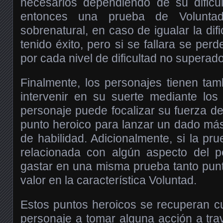
necesarios dependiendo de su dificul
entonces una prueba de Voluntad
sobrenatural, en caso de igualar la difi
tenido éxito, pero si se fallara se perd
por cada nivel de dificultad no superado
Finalmente, los personajes tienen ta
intervenir en su suerte mediante los
personaje puede focalizar su fuerza de
punto heroico para lanzar un dado má
de habilidad. Adicionalmente, si la pr
relacionada con algún aspecto del 
gastar en una misma prueba tanto pun
valor en la característica Voluntad.
Estos puntos heroicos se recuperan c
personaje a tomar alguna acción a tr