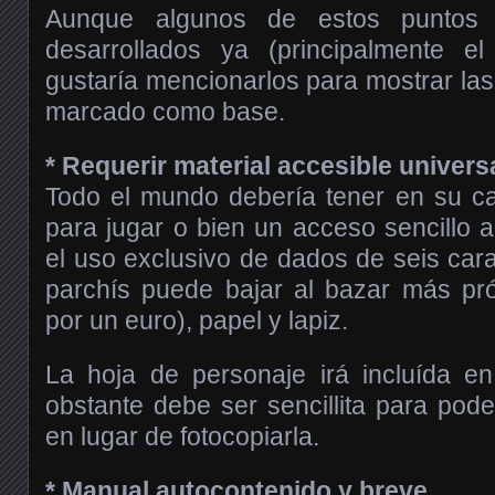
Aunque algunos de estos puntos 
desarrollados ya (principalmente e
gustaría mencionarlos para mostrar las
marcado como base.
* Requerir material accesible univers
Todo el mundo debería tener en su ca
para jugar o bien un acceso sencillo a
el uso exclusivo de dados de seis car
parchís puede bajar al bazar más p
por un euro), papel y lapiz.
La hoja de personaje irá incluída e
obstante debe ser sencillita para pode
en lugar de fotocopiarla.
* Manual autocontenido y breve