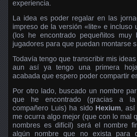
experiencia.
La idea es poder regalar en las jorn
impreso de la versión «lite» e incluso
(los he encontrado pequeñitos muy 
jugadores para que puedan montarse su
Todavía tengo que transcribir mis ideas 
aun así ya tengo una primera hoja
acabada que espero poder compartir en
Por otro lado, buscado un nombre par
que he encontrado (gracias a la
compañero Luis) ha sido
Hexium
, as
me ocurra algo mejor (que con lo mal 
nombres es difícil) será el nombre fi
algún nombre que no exista para d